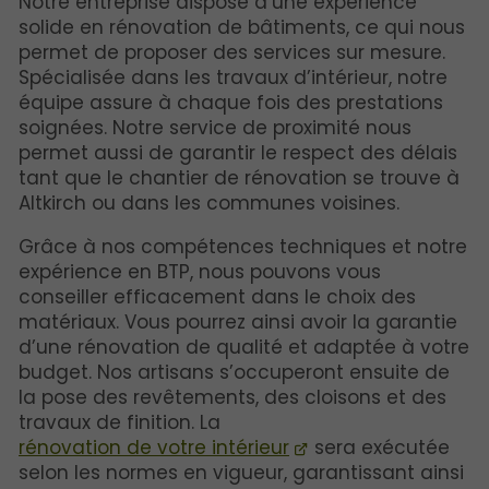
Notre entreprise dispose d’une expérience
solide en rénovation de bâtiments, ce qui nous
permet de proposer des services sur mesure.
Spécialisée dans les travaux d’intérieur, notre
équipe assure à chaque fois des prestations
soignées. Notre service de proximité nous
permet aussi de garantir le respect des délais
tant que le chantier de rénovation se trouve à
Altkirch ou dans les communes voisines.
Grâce à nos compétences techniques et notre
expérience en BTP, nous pouvons vous
conseiller efficacement dans le choix des
matériaux. Vous pourrez ainsi avoir la garantie
d’une rénovation de qualité et adaptée à votre
budget. Nos artisans s’occuperont ensuite de
la pose des revêtements, des cloisons et des
travaux de finition. La
rénovation de votre intérieur
sera exécutée
selon les normes en vigueur, garantissant ainsi