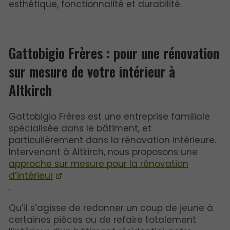
esthétique, fonctionnalité et durabilité.
Gattobigio Frères : pour une rénovation
sur mesure de votre intérieur à
Altkirch
Gattobigio Frères est une entreprise familiale
spécialisée dans le bâtiment, et
particulièrement dans la rénovation intérieure.
Intervenant à Altkirch, nous proposons une
approche sur mesure pour la rénovation
d’intérieur
.
Qu’il s’agisse de redonner un coup de jeune à
certaines pièces ou de refaire totalement