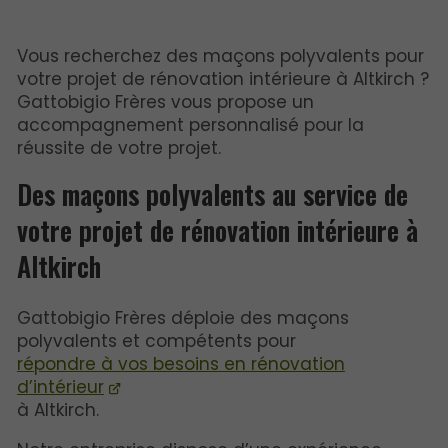
Vous recherchez des maçons polyvalents pour
votre projet de rénovation intérieure à Altkirch ?
Gattobigio Frères vous propose un
accompagnement personnalisé pour la
réussite de votre projet.
Des maçons polyvalents au service de
votre projet de rénovation intérieure à
Altkirch
Gattobigio Frères déploie des maçons
polyvalents et compétents pour
répondre à vos besoins en rénovation
d’intérieur
à Altkirch.