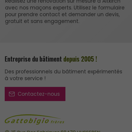
Réalisez une rénovation sur mesure à Altkirch
avec nos maçons experts. Utilisez le formulaire
pour prendre contact et demander un devis,
gratuit et sans engagement.
Entreprise du bâtiment
depuis 2005 !
Des professionnels du bâtiment expérimentés
à votre service !
Contactez-nous