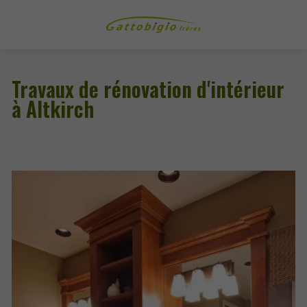
Travaux de rénovation d'intérieur
à Altkirch