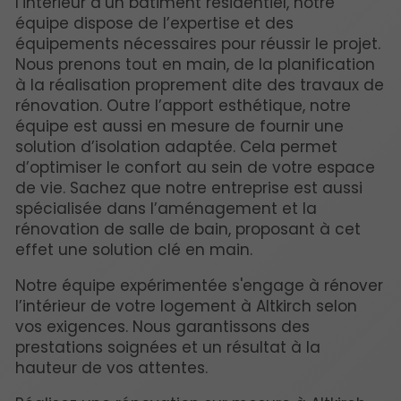
l’intérieur d’un bâtiment résidentiel, notre
équipe dispose de l’expertise et des
équipements nécessaires pour réussir le projet.
Nous prenons tout en main, de la planification
à la réalisation proprement dite des travaux de
rénovation. Outre l’apport esthétique, notre
équipe est aussi en mesure de fournir une
solution d’isolation adaptée. Cela permet
d’optimiser le confort au sein de votre espace
de vie. Sachez que notre entreprise est aussi
spécialisée dans l’aménagement et la
rénovation de salle de bain, proposant à cet
effet une solution clé en main.
Notre équipe expérimentée s'engage à rénover
l’intérieur de votre logement à Altkirch selon
vos exigences. Nous garantissons des
prestations soignées et un résultat à la
hauteur de vos attentes.